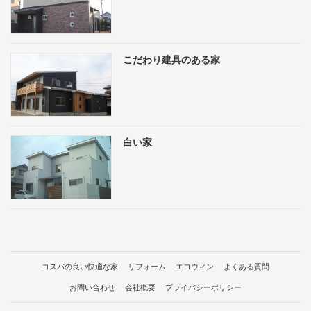
こだわり建具のある家
白い家
コスパの良い快適な家
リフォーム
エコウィン
よくある質問
お問い合わせ
会社概要
プライバシーポリシー