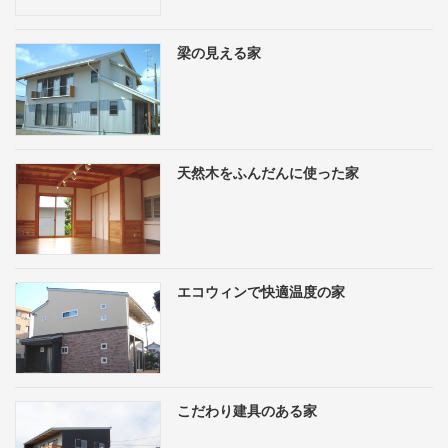
梁の見える家
天然木をふんだんに使った家
エコウィンで快適温度の家
こだわり建具のある家