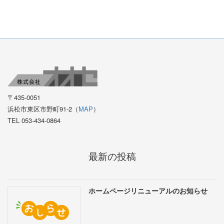
〒435-0051
浜松市東区市野町91-2（
MAP
）
TEL 053-434-0864
最新の投稿
ホームページリニューアルのお知らせ